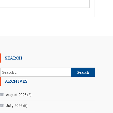
SEARCH
Search
for:
ARCHIVES
August 2026
(2)
July 2026
(5)