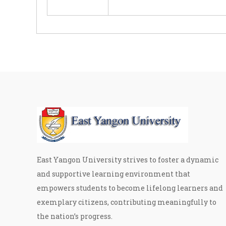
East Yangon University strives to foster a dynamic
and supportive learning environment that
empowers students to become lifelong learners and
exemplary citizens, contributing meaningfully to
the nation’s progress.