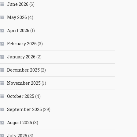
June 2026
(6)
May 2026
(4)
April 2026
(1)
February 2026
(3)
January 2026
(2)
December 2025
(2)
November 2025
(1)
October 2025
(4)
September 2025
(29)
August 2025
(3)
July 2025
(3)