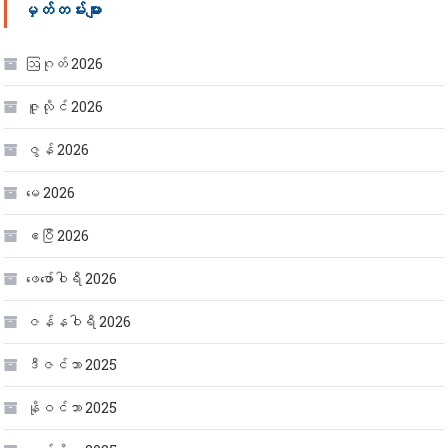
မှတ်တမ်းများ
ဩဂုတ် 2026
ဇူလိုင် 2026
ဇွန် 2026
မေ 2026
ဧပြီ 2026
ဖေ‌ဖော်ဝါရီ 2026
ဇန်နဝါရီ 2026
ဒီဇင်ဘာ 2025
နိုဝင်ဘာ 2025