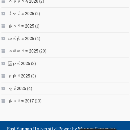
ဇန်နဝါရီ 2026
(2)
ဒီဇင်ဘာ 2025
(2)
နိုဝင်ဘာ 2025
(1)
အောက်တိုဘာ 2025
(4)
စက်တင်ဘာ 2025
(29)
ဩဂုတ် 2025
(3)
ဇူလိုင် 2025
(3)
ဇွန် 2025
(4)
နိုဝင်ဘာ 2017
(13)
East Yangon University
|
Power by Winner Computer