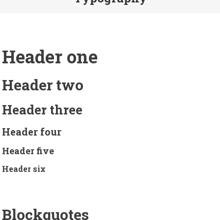
Header one
Header two
Header three
Header four
Header five
Header six
Blockquotes