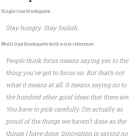
Single line blockquote:
Stay hungry. Stay foolish.
Multi line blockquote with a cite reference:
People think focus means saying yes to the
thing you’ve got to focus on. But that’s not
what it means at all. It means saying no to
the hundred other good ideas that there are.
You have to pick carefully. I’m actually as
proud of the things we haven’t done as the
things I have done. Innovation is saying no