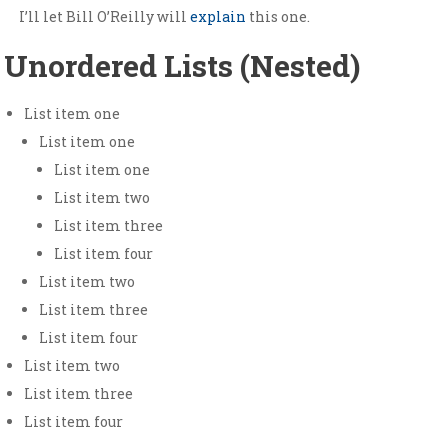
I’ll let Bill O’Reilly will
explain
this one.
Unordered Lists (Nested)
List item one
List item one
List item one
List item two
List item three
List item four
List item two
List item three
List item four
List item two
List item three
List item four