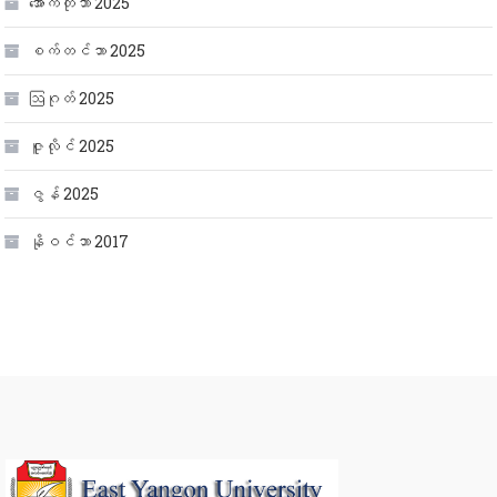
အောက်တိုဘာ 2025
စက်တင်ဘာ 2025
ဩဂုတ် 2025
ဇူလိုင် 2025
ဇွန် 2025
နိုဝင်ဘာ 2017