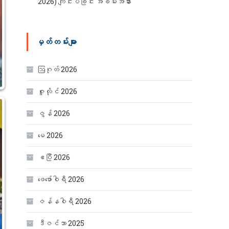
2026) ကျင်းပခြင်း အခမ်းအနား
မှတ်တမ်းများ
ဩဂုတ် 2026
ဇူလိုင် 2026
ဇွန် 2026
မေ 2026
ဧပြီ 2026
ဖေ‌ဖော်ဝါရီ 2026
ဇန်နဝါရီ 2026
ဒီဇင်ဘာ 2025