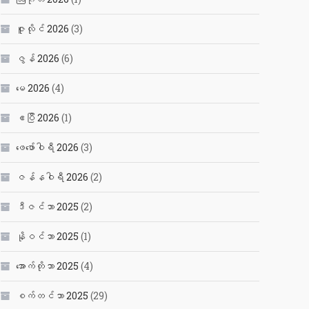
ဇူလိုင် 2026
(3)
ဇွန် 2026
(6)
မေ 2026
(4)
ဧပြီ 2026
(1)
ဖေ‌ဖော်ဝါရီ 2026
(3)
ဇန်နဝါရီ 2026
(2)
ဒီဇင်ဘာ 2025
(2)
နိုဝင်ဘာ 2025
(1)
အောက်တိုဘာ 2025
(4)
စက်တင်ဘာ 2025
(29)