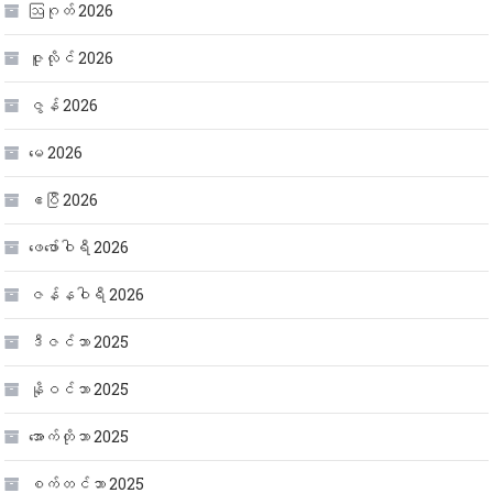
ဩဂုတ် 2026
ဇူလိုင် 2026
ဇွန် 2026
မေ 2026
ဧပြီ 2026
ဖေ‌ဖော်ဝါရီ 2026
ဇန်နဝါရီ 2026
ဒီဇင်ဘာ 2025
နိုဝင်ဘာ 2025
အောက်တိုဘာ 2025
စက်တင်ဘာ 2025