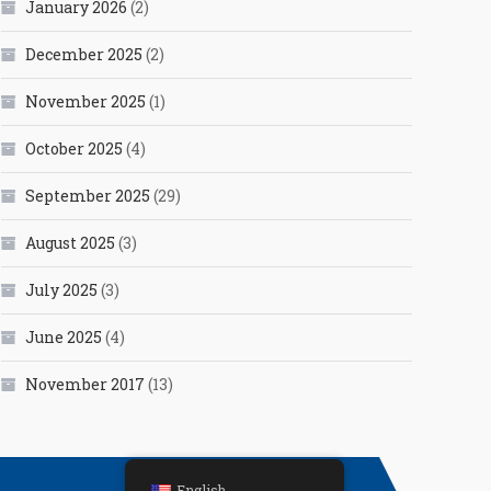
January 2026
(2)
December 2025
(2)
November 2025
(1)
October 2025
(4)
September 2025
(29)
August 2025
(3)
July 2025
(3)
June 2025
(4)
November 2017
(13)
English