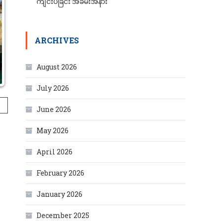
ကျင်းပခြင်း အခမ်းအနား
ARCHIVES
August 2026
July 2026
June 2026
May 2026
April 2026
February 2026
January 2026
December 2025