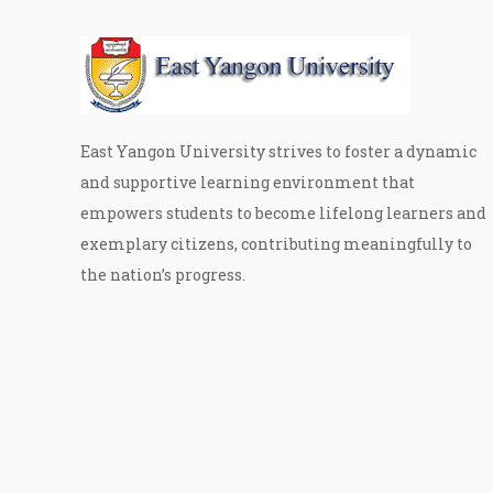
East Yangon University strives to foster a dynamic
and supportive learning environment that
empowers students to become lifelong learners and
exemplary citizens, contributing meaningfully to
the nation’s progress.