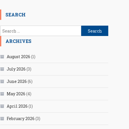
SEARCH
Search
for:
ARCHIVES
August 2026
(1)
July 2026
(3)
June 2026
(6)
May 2026
(4)
April 2026
(1)
February 2026
(3)