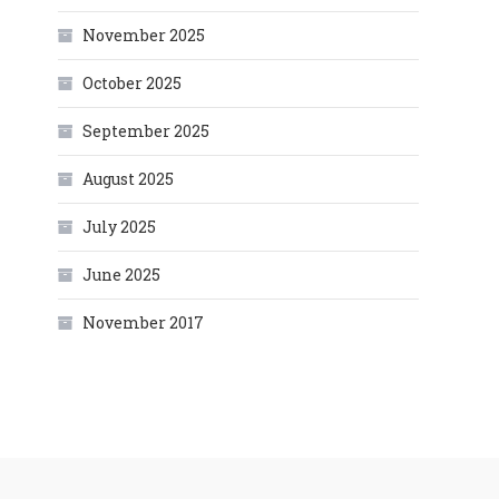
November 2025
October 2025
September 2025
August 2025
July 2025
June 2025
November 2017