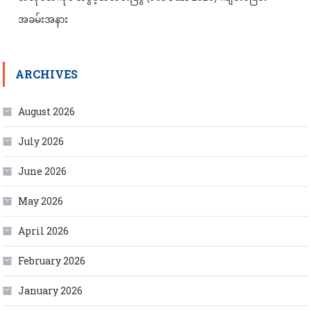
အခမ်းအနား
ARCHIVES
August 2026
July 2026
June 2026
May 2026
April 2026
February 2026
January 2026