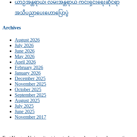
ယာဉ်အန္တရာယ်၊ လမ်းအန္တရာယ် ကင်းရှင်းရေးဆိုင်ရာ
အသိပညာပေးဟောပြောပွဲ
Archives
August 2026
July 2026
June 2026
May 2026
April 2026
February 2026
January 2026
December 2025
November 2025
October 2025
September 2025
August 2025
July 2025
June 2025
November 2017