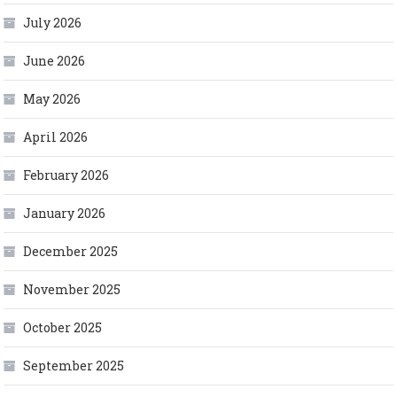
July 2026
June 2026
May 2026
April 2026
February 2026
January 2026
December 2025
November 2025
October 2025
September 2025