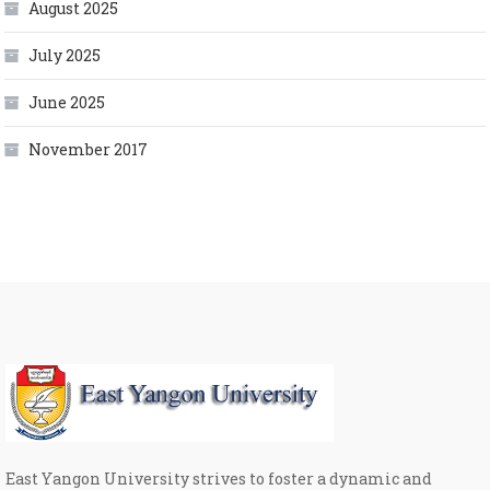
August 2025
July 2025
June 2025
November 2017
East Yangon University strives to foster a dynamic and