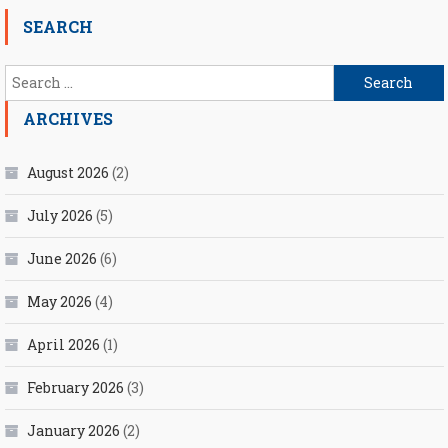
SEARCH
Search
for:
ARCHIVES
August 2026
(2)
July 2026
(5)
June 2026
(6)
May 2026
(4)
April 2026
(1)
February 2026
(3)
January 2026
(2)