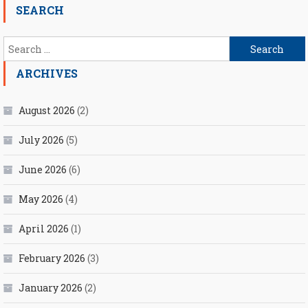
SEARCH
Search
for:
ARCHIVES
August 2026
(2)
July 2026
(5)
June 2026
(6)
May 2026
(4)
April 2026
(1)
February 2026
(3)
January 2026
(2)