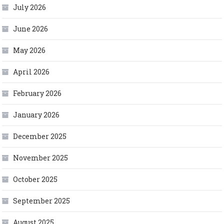
July 2026
June 2026
May 2026
April 2026
February 2026
January 2026
December 2025
November 2025
October 2025
September 2025
August 2025