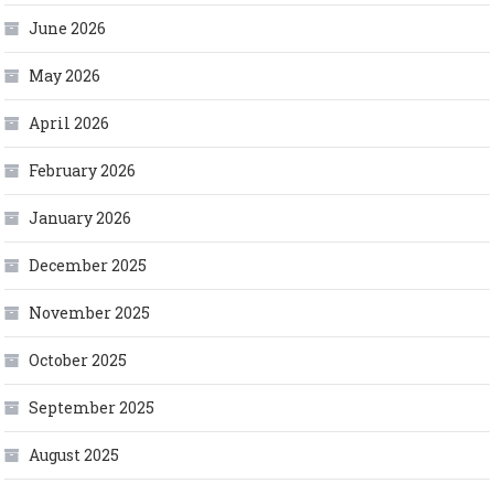
June 2026
May 2026
April 2026
February 2026
January 2026
December 2025
November 2025
October 2025
September 2025
August 2025