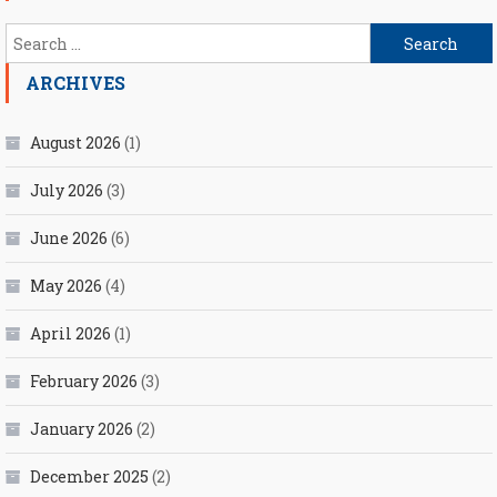
Search
for:
ARCHIVES
August 2026
(1)
July 2026
(3)
June 2026
(6)
May 2026
(4)
April 2026
(1)
February 2026
(3)
January 2026
(2)
December 2025
(2)