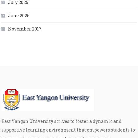
July 2025
June 2025
November 2017
East Yangon University strives to foster a dynamic and
supportive learning environment that empowers students to