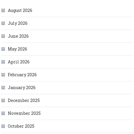
August 2026
July 2026
June 2026
May 2026
April 2026
February 2026
January 2026
December 2025
November 2025
October 2025