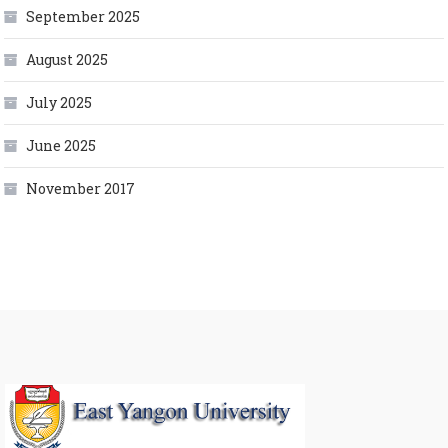
September 2025
August 2025
July 2025
June 2025
November 2017