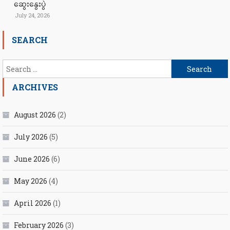
ဆွေးနွေးပွဲ
July 24, 2026
SEARCH
Search
for:
ARCHIVES
August 2026
(2)
July 2026
(5)
June 2026
(6)
May 2026
(4)
April 2026
(1)
February 2026
(3)