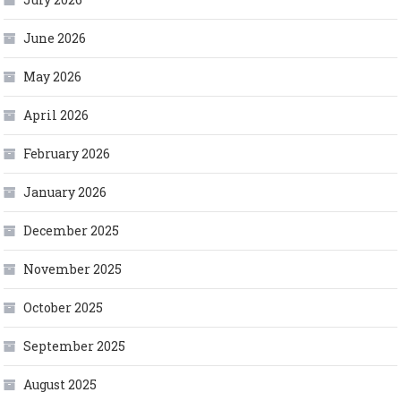
June 2026
May 2026
April 2026
February 2026
January 2026
December 2025
November 2025
October 2025
September 2025
August 2025