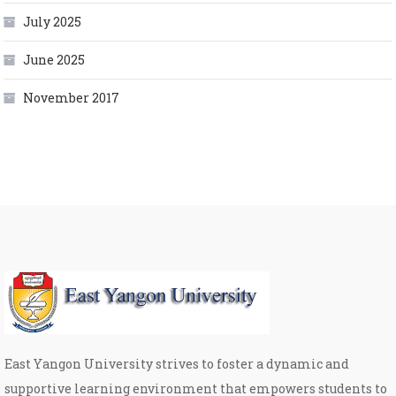
July 2025
June 2025
November 2017
East Yangon University strives to foster a dynamic and
supportive learning environment that empowers students to