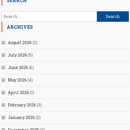
SEARCH
Search
for:
ARCHIVES
August 2026
(2)
July 2026
(5)
June 2026
(6)
May 2026
(4)
April 2026
(1)
February 2026
(3)
January 2026
(2)
December 2025
(2)