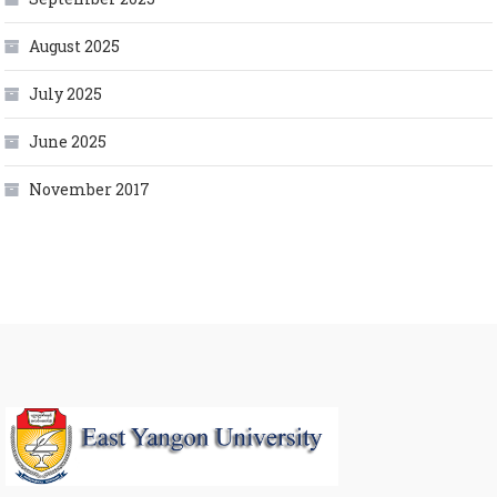
August 2025
July 2025
June 2025
November 2017