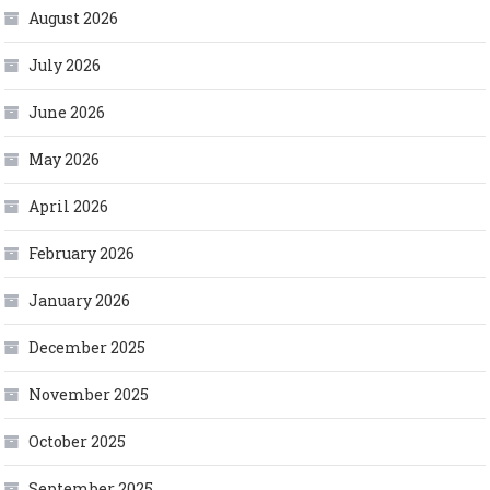
August 2026
July 2026
June 2026
May 2026
April 2026
February 2026
January 2026
December 2025
November 2025
October 2025
September 2025