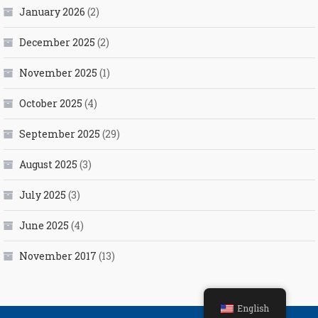
January 2026
(2)
December 2025
(2)
November 2025
(1)
October 2025
(4)
September 2025
(29)
August 2025
(3)
July 2025
(3)
June 2025
(4)
November 2017
(13)
English