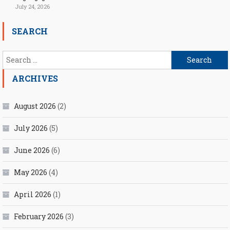
July 24, 2026
SEARCH
Search
for:
ARCHIVES
August 2026
(2)
July 2026
(5)
June 2026
(6)
May 2026
(4)
April 2026
(1)
February 2026
(3)