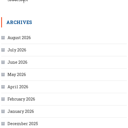
ARCHIVES
August 2026
July 2026
June 2026
May 2026
April 2026
February 2026
January 2026
December 2025