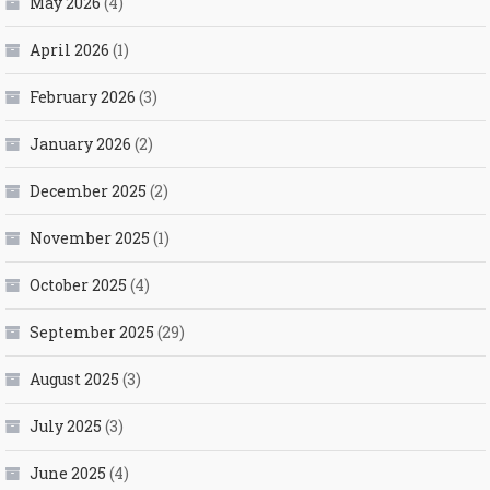
May 2026
(4)
April 2026
(1)
February 2026
(3)
January 2026
(2)
December 2025
(2)
November 2025
(1)
October 2025
(4)
September 2025
(29)
August 2025
(3)
July 2025
(3)
June 2025
(4)