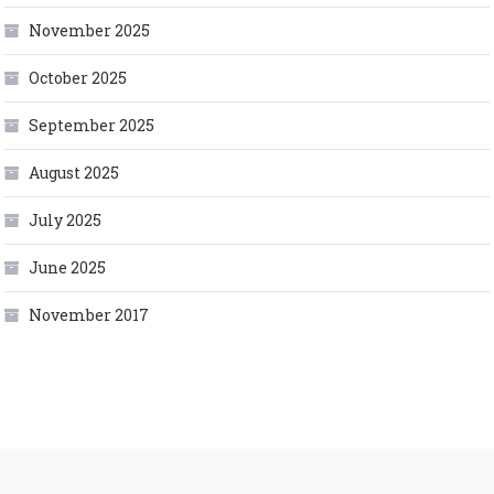
November 2025
October 2025
September 2025
August 2025
July 2025
June 2025
November 2017