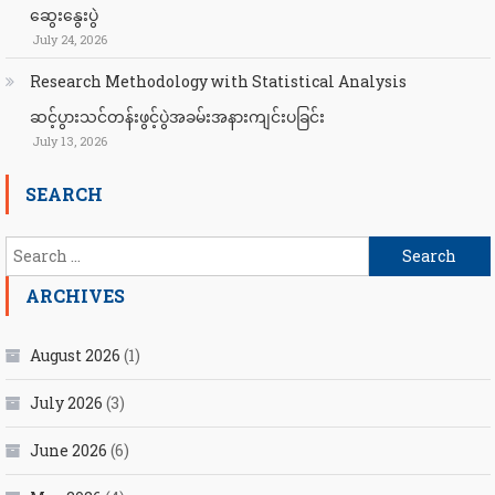
ဆွေးနွေးပွဲ
July 24, 2026
Research Methodology with Statistical Analysis
ဆင့်ပွားသင်တန်းဖွင့်ပွဲအခမ်းအနားကျင်းပခြင်း
July 13, 2026
SEARCH
Search
for:
ARCHIVES
August 2026
(1)
July 2026
(3)
June 2026
(6)